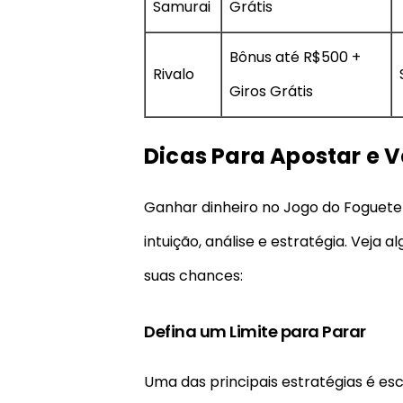
Samurai
Grátis
Bônus até R$500 +
Rivalo
Giros Grátis
Dicas Para Apostar e
Ganhar dinheiro no Jogo do Foguete 
intuição, análise e estratégia. Veja
suas chances:
Defina um Limite para Parar
Uma das principais estratégias é es