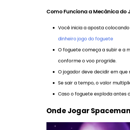
Como Funciona a Mecânica do 
Você inicia a aposta colocando 
dinheiro jogo do foguete
O foguete começa a subir e a m
conforme o voo progride.
O jogador deve decidir em que 
Se sair a tempo, o valor multi
Caso o foguete exploda antes d
Onde Jogar Spaceman 