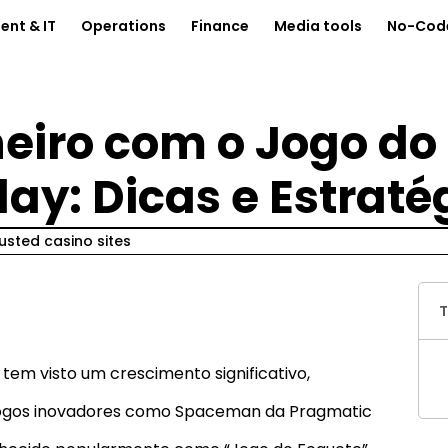
nt & IT
Operations
Finance
Media tools
No-Cod
eiro com o Jogo do
ay: Dicas e Estraté
usted casino sites
T
 tem visto um crescimento significativo,
jogos inovadores como Spaceman da Pragmatic