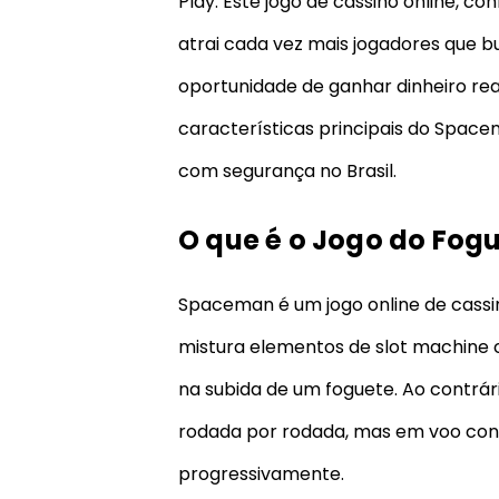
Play. Este jogo de cassino online, 
atrai cada vez mais jogadores que bu
oportunidade de ganhar dinheiro rea
características principais do Spac
com segurança no Brasil.
O que é o Jogo do Fo
Spaceman é um jogo online de cassi
mistura elementos de slot machine
na subida de um foguete. Ao contrário
rodada por rodada, mas em voo con
progressivamente.