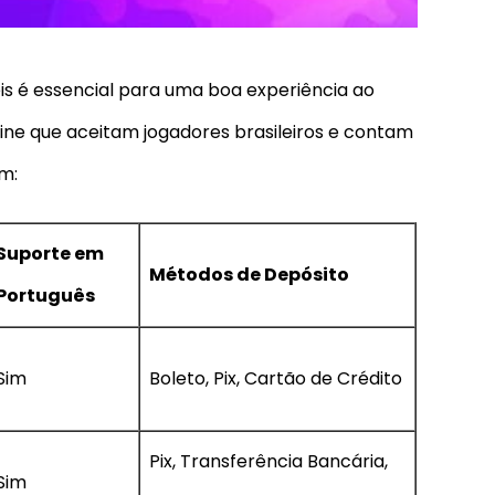
is é essencial para uma boa experiência ao
ine que aceitam jogadores brasileiros e contam
m:
Suporte em
Métodos de Depósito
Português
Sim
Boleto, Pix, Cartão de Crédito
Pix, Transferência Bancária,
Sim